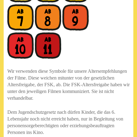
Wir verwenden diese Symbole für unsere Altersempfehlungen
der Filme. Diese weichen mitunter von der gesetzlichen
Altersfreigabe, der FSK, ab. Die FSK-Altersfreigabe haben wir
unter den jeweiligen Filmen kommuniziert. Sie ist nicht
verhandelbar.
Dem Jugendschutzgesetz nach dürfen Kinder, die das 6.
Lebensjahr noch nicht erreicht haben, nur in Begleitung von
personensorgeberechtigten oder erziehungsbeauftragten
Personen ins Kino.