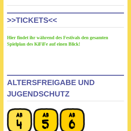
>>TICKETS<<
Hier findet ihr während des Festivals den gesamten
Spielplan des KiFiFe auf einen Blick!
ALTERSFREIGABE UND
JUGENDSCHUTZ