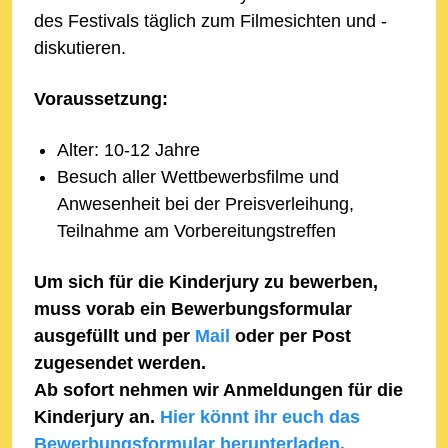
des Festivals täglich zum Filmesichten und -
diskutieren.
Voraussetzung:
Alter: 10-12 Jahre
Besuch aller Wettbewerbsfilme und
Anwesenheit bei der Preisverleihung,
Teilnahme am Vorbereitungstreffen
Um sich für die Kinderjury zu bewerben,
muss vorab ein Bewerbungsformular
ausgefüllt und per
Mail
oder per Post
zugesendet werden.
Ab sofort nehmen wir Anmeldungen für die
Kinderjury an.
Hier könnt ihr euch das
Bewerbungsformular herunterladen.