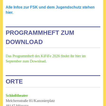
Alle Infos zur FSK und dem Jugendschutz stehen
hier.
PROGRAMMHEFT ZUM
DOWNLOAD
Das Programmheft des KiFiFe 2026 findet ihr hier im
September zum Download.
ORTE
Schloßtheater
Melchersstraße 81/Kanonierplatz
48147 Münster