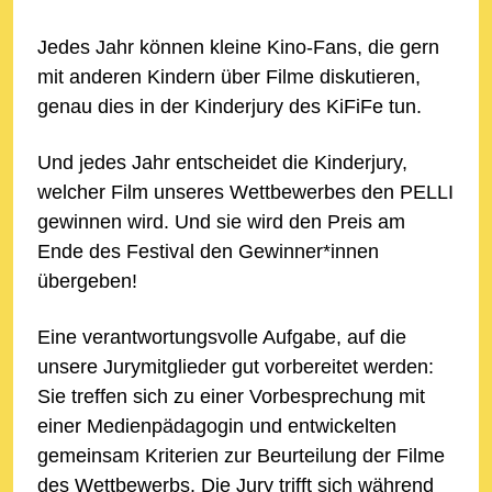
Jedes Jahr können kleine Kino-Fans, die gern
mit anderen Kindern über Filme diskutieren,
genau dies in der Kinderjury des KiFiFe tun.
Und jedes Jahr entscheidet die Kinderjury,
welcher Film unseres Wettbewerbes den PELLI
gewinnen wird. Und sie wird den Preis am
Ende des Festival den Gewinner*innen
übergeben!
Eine verantwortungsvolle Aufgabe, auf die
unsere Jurymitglieder gut vorbereitet werden:
Sie treffen sich zu einer Vorbesprechung mit
einer Medienpädagogin und entwickelten
gemeinsam Kriterien zur Beurteilung der Filme
des Wettbewerbs. Die Jury trifft sich während