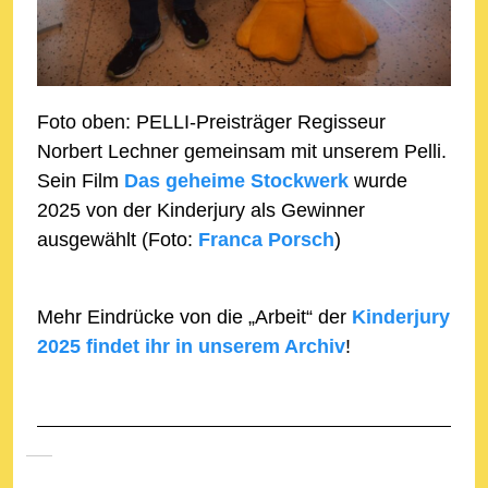
Foto oben: PELLI-Preisträger Regisseur
Norbert Lechner gemeinsam mit unserem Pelli.
Sein Film
Das geheime Stockwerk
wurde
2025 von der Kinderjury als Gewinner
ausgewählt (Foto:
Franca Porsch
)
Mehr Eindrücke von die „Arbeit“ der
Kinderjury
2025 findet ihr in unserem Archiv
!