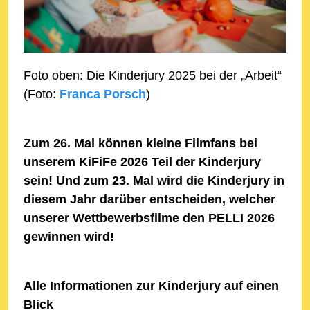
Foto oben: Die Kinderjury 2025 bei der „Arbeit“
(Foto:
Franca Porsch
)
Zum 26. Mal können kleine Filmfans bei
unserem KiFiFe 2026 Teil der Kinderjury
sein! Und zum 23. Mal wird die Kinderjury in
diesem Jahr darüber entscheiden, welcher
unserer Wettbewerbsfilme den PELLI 2026
gewinnen wird!
Alle Informationen zur Kinderjury auf einen
Blick