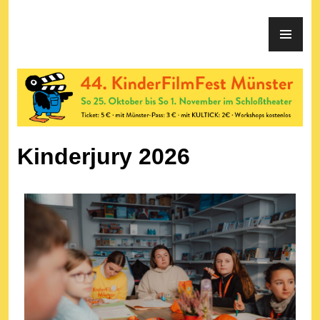
KinderFilmFest Münster
Kinderjury 2026