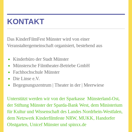
KONTAKT
Das KinderFilmFest Münster wird von einer
Veranstaltergemeinschaft organisiert, bestehend aus
Kinderbüro der Stadt Münster
Münstersche Filmtheater-Betriebe GmbH
Fachhochschule Münster
Die Linse e.V.
Begegnungszentrum | Theater in der | Meerwiese
Unterstützt werden wir von der Sparkasse Münsterland-Ost,
der Stiftung Münster der Sparda-Bank West, dem Ministerium
für Kultur und Wissenschaft des Landes Nordrhein-Westfalen,
dem Netzwerk Kinderfilmfeste NRW, MUKK, Handorfer
Obstgarten, Unicef Münster und spinxx.de