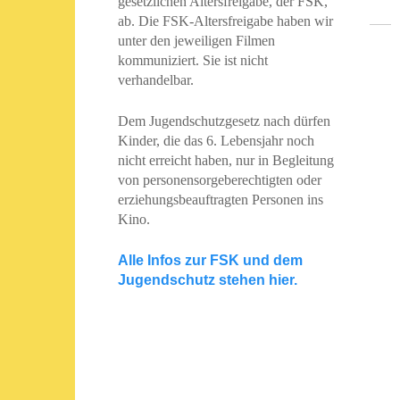
gesetzlichen Altersfreigabe, der FSK,
ab. Die FSK-Altersfreigabe haben wir
unter den jeweiligen Filmen
kommuniziert. Sie ist nicht
verhandelbar.
Dem Jugendschutzgesetz nach dürfen
Kinder, die das 6. Lebensjahr noch
nicht erreicht haben, nur in Begleitung
von personensorgeberechtigten oder
erziehungsbeauftragten Personen ins
Kino.
Alle Infos zur FSK und dem
Jugendschutz stehen hier.