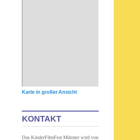
Karte in großer Ansicht
KONTAKT
Das KinderFilmFest Münster wird von