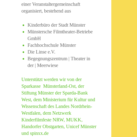
einer Veranstaltergemeinschaft
organisiert, bestehend aus
Kinderbüro der Stadt Münster
Münstersche Filmtheater-Betriebe
GmbH
Fachhochschule Münster
Die Linse e.V.
Begegnungszentrum | Theater in
der | Meerwiese
Unterstützt werden wir von der
Sparkasse Münsterland-Ost, der
Stiftung Münster der Sparda-Bank
West, dem Ministerium für Kultur und
Wissenschaft des Landes Nordrhein-
Westfalen, dem Netzwerk
Kinderfilmfeste NRW, MUKK,
Handorfer Obstgarten, Unicef Münster
und spinxx.de