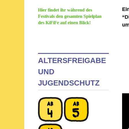
Ei
Hier findet ihr während des
Festivals den gesamten Spielplan
“D
des KiFiFe auf einen Blick!
um
ALTERSFREIGABE
UND
JUGENDSCHUTZ