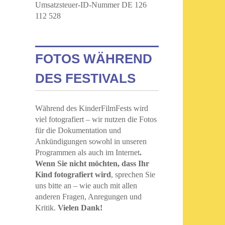
Umsatzsteuer-ID-Nummer DE 126
112 528
FOTOS WÄHREND
DES FESTIVALS
Während des KinderFilmFests wird
viel fotografiert – wir nutzen die Fotos
für die Dokumentation und
Ankündigungen sowohl in unseren
Programmen als auch im Internet
.
Wenn Sie nicht möchten, dass Ihr
Kind fotografiert wird
, sprechen Sie
uns bitte an – wie auch mit allen
anderen Fragen, Anregungen und
Kritik.
Vielen Dank!