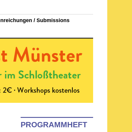
inreichungen / Submissions
PROGRAMMHEFT