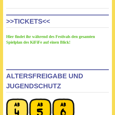
>>TICKETS<<
Hier findet ihr während des Festivals den gesamten
Spielplan des KiFiFe auf einen Blick!
ALTERSFREIGABE UND
JUGENDSCHUTZ