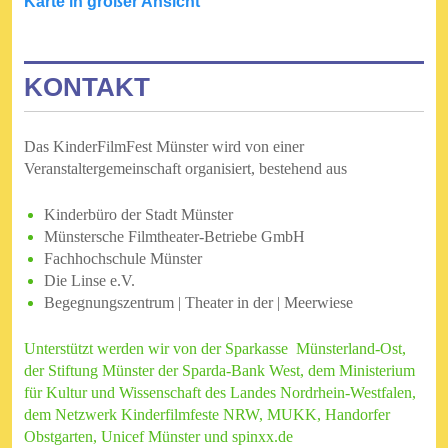
Karte in großer Ansicht
KONTAKT
Das KinderFilmFest Münster wird von einer
Veranstaltergemeinschaft organisiert, bestehend aus
Kinderbüro der Stadt Münster
Münstersche Filmtheater-Betriebe GmbH
Fachhochschule Münster
Die Linse e.V.
Begegnungszentrum | Theater in der | Meerwiese
Unterstützt werden wir von der Sparkasse Münsterland-Ost,
der Stiftung Münster der Sparda-Bank West, dem Ministerium
für Kultur und Wissenschaft des Landes Nordrhein-Westfalen,
dem Netzwerk Kinderfilmfeste NRW, MUKK, Handorfer
Obstgarten, Unicef Münster und spinxx.de