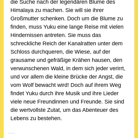
die Suche nach der legendären Blume des
Himalaya zu machen. Sie will sie ihrer
Großmutter schenken. Doch um die Blume zu
finden, muss Yuku eine lange Reise mit vielen
Hindernissen antreten. Sie muss das
schreckliche Reich der Kanalratten unter dem
Schloss durchqueren, die Wiese, auf der
grausame und gefräßige Krähen hausen, den
verwunschenen Wald, in dem sich jeder verirrt,
und vor allem die kleine Brücke der Angst, die
vom Wolf bewacht wird! Doch auf ihrem Weg
findet Yuku durch ihre Musik und ihre Lieder
viele neue Freundinnen und Freunde. Sie sind
die wertvollste Zutat, um das Abenteuer des
Lebens zu bestehen.