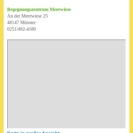
Begegnungszentrum Meerwiese
An der Meerwiese 25
48147 Münster
0251/492-4180