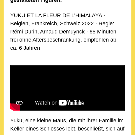
YUKU ET LA FLEUR DE L’HIMALAYA ·
Belgien, Frankreich, Schweiz 2022 · Regie:
Rémi Durin, Arnaud Demuynck · 65 Minuten
frei ohne Altersbeschränkung, empfohlen ab
ca. 6 Jahren
Yuku, eine kleine Maus, die mit ihrer Familie im
Keller eines Schlosses lebt, beschließt, sich auf