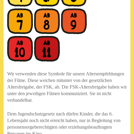
Wir verwenden diese Symbole für unsere Altersempfehlungen
der Filme. Diese weichen mitunter von der gesetzlichen
Altersfreigabe, der FSK, ab. Die FSK-Altersfreigabe haben wir
unter den jeweiligen Filmen kommuniziert. Sie ist nicht
verhandelbar.
Dem Jugendschutzgesetz nach dürfen Kinder, die das 6.
Lebensjahr noch nicht erreicht haben, nur in Begleitung von
personensorgeberechtigten oder erziehungsbeauftragten
Personen ins Kino.