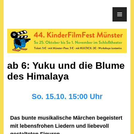
KinderFilmFest Münster
ab 6: Yuku und die Blume
des Himalaya
So. 15.10. 15:00 Uhr
Das bunte musikalische Märchen begeistert
mit lebensfrohen Liedern und liebevoll
gestalteten Figuren.