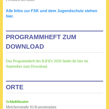
Alle Infos zur FSK und dem Jugendschutz stehen
hier.
PROGRAMMHEFT ZUM
DOWNLOAD
Das Programmheft des KiFiFe 2026 findet ihr hier im
September zum Download.
ORTE
Schloßtheater
Melchersstraße 81/Kanonierplatz