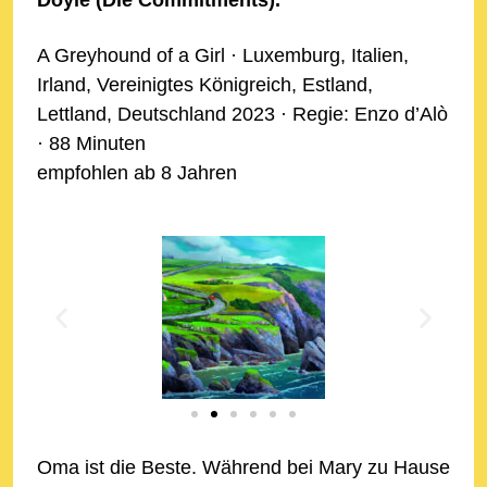
A Greyhound of a Girl · Luxemburg, Italien,
Irland, Vereinigtes Königreich, Estland,
Lettland, Deutschland 2023 · Regie: Enzo d’Alò
· 88 Minuten
empfohlen ab 8 Jahren
Oma ist die Beste. Während bei Mary zu Hause