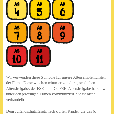
Wir verwenden diese Symbole für unsere Altersempfehlungen
der Filme. Diese weichen mitunter von der gesetzlichen
Altersfreigabe, der FSK, ab. Die FSK-Altersfreigabe haben wir
unter den jeweiligen Filmen kommuniziert. Sie ist nicht
verhandelbar.
Dem Jugendschutzgesetz nach dürfen Kinder, die das 6.