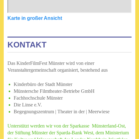
Karte in großer Ansicht
KONTAKT
Das KinderFilmFest Münster wird von einer
Veranstaltergemeinschaft organisiert, bestehend aus
Kinderbüro der Stadt Münster
Münstersche Filmtheater-Betriebe GmbH
Fachhochschule Münster
Die Linse e.V.
Begegnungszentrum | Theater in der | Meerwiese
Unterstützt werden wir von der Sparkasse Münsterland-Ost,
der Stiftung Münster der Sparda-Bank West, dem Ministerium