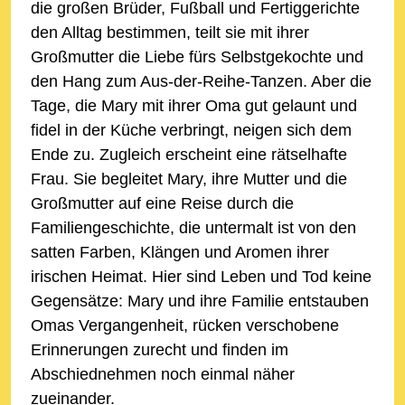
die großen Brüder, Fußball und Fertiggerichte
den Alltag bestimmen, teilt sie mit ihrer
Großmutter die Liebe fürs Selbstgekochte und
den Hang zum Aus-der-Reihe-Tanzen. Aber die
Tage, die Mary mit ihrer Oma gut gelaunt und
fidel in der Küche verbringt, neigen sich dem
Ende zu. Zugleich erscheint eine rätselhafte
Frau. Sie begleitet Mary, ihre Mutter und die
Großmutter auf eine Reise durch die
Familiengeschichte, die untermalt ist von den
satten Farben, Klängen und Aromen ihrer
irischen Heimat. Hier sind Leben und Tod keine
Gegensätze: Mary und ihre Familie entstauben
Omas Vergangenheit, rücken verschobene
Erinnerungen zurecht und finden im
Abschiednehmen noch einmal näher
zueinander.