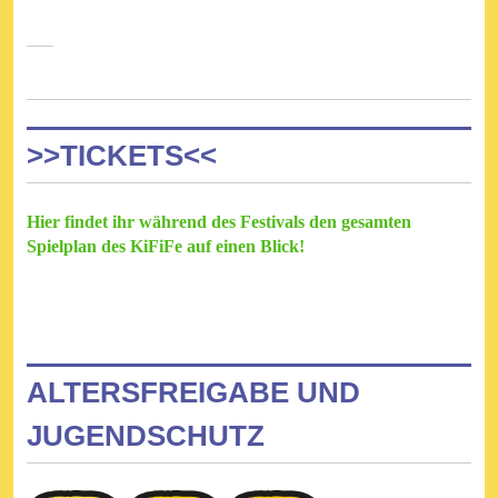
>>TICKETS<<
Hier findet ihr während des Festivals den gesamten
Spielplan des KiFiFe auf einen Blick!
ALTERSFREIGABE UND
JUGENDSCHUTZ