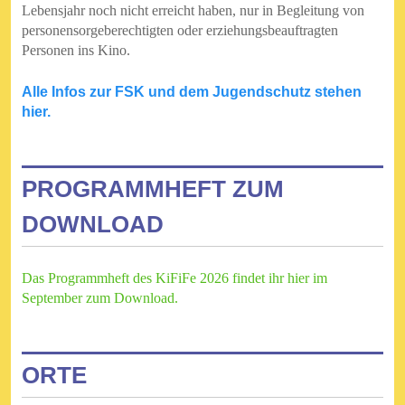
Lebensjahr noch nicht erreicht haben, nur in Begleitung von
personensorgeberechtigten oder erziehungsbeauftragten
Personen ins Kino.
Alle Infos zur FSK und dem Jugendschutz stehen
hier.
PROGRAMMHEFT ZUM
DOWNLOAD
Das Programmheft des KiFiFe 2026 findet ihr hier im
September zum Download.
ORTE