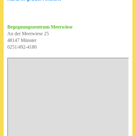
Begegnungszentrum Meerwiese
An der Meerwiese 25
48147 Münster
0251/492-4180