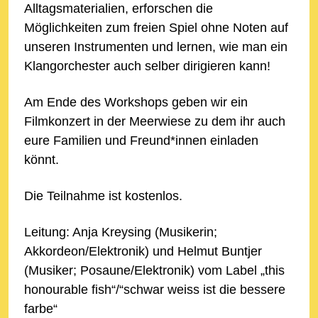
Alltagsmaterialien, erforschen die
Möglichkeiten zum freien Spiel ohne Noten auf
unseren Instrumenten und lernen, wie man ein
Klangorchester auch selber dirigieren kann!
Am Ende des Workshops geben wir ein
Filmkonzert in der Meerwiese zu dem ihr auch
eure Familien und Freund*innen einladen
könnt.
Die Teilnahme ist kostenlos.
Leitung: Anja Kreysing (Musikerin;
Akkordeon/Elektronik) und Helmut Buntjer
(Musiker; Posaune/Elektronik) vom Label „this
honourable fish“/“schwar weiss ist die bessere
farbe“