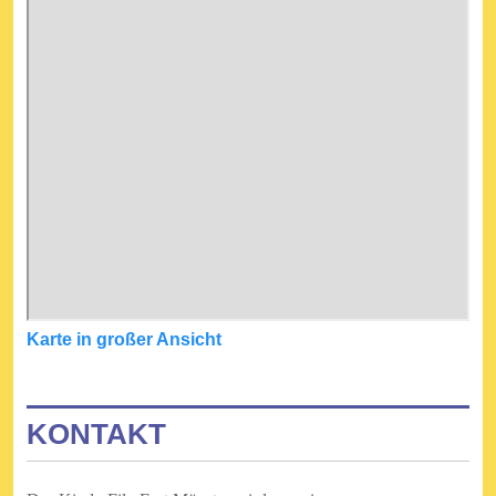
Karte in großer Ansicht
KONTAKT