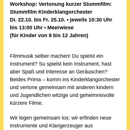
Workshop: Vertonung kurzer Stummfilm:
Stummfilm Kinderklangorchester
Di. 22.10. bis Fr. 25.10. • jeweils 10:30 Uhr
bis 13:00 Uhr
•
Meerwiese
(für Kinder von 8 bis 12 Jahren)
Filmmusik selber machen! Du spielst ein
Instrument? Su spielst kein Instrument, hast
aber Spaß und Interesse an Geräuschen?
Beides Prima – komm ins Kinderklangorchester
und vertone gemeinsam mit anderen kindern
und Jugendlichen witzige und geheimnisvolle
kürzere Filme.
Wir legen gemeinsam los: wir erfinden neue
Instrumente und Klangerzeuger aus