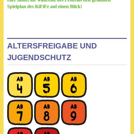
Spielplan des KiFiFe auf einen Blick!
ALTERSFREIGABE UND
JUGENDSCHUTZ