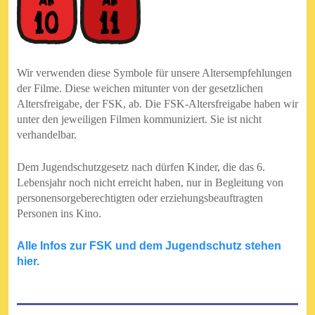
Wir verwenden diese Symbole für unsere Altersempfehlungen
der Filme. Diese weichen mitunter von der gesetzlichen
Altersfreigabe, der FSK, ab. Die FSK-Altersfreigabe haben wir
unter den jeweiligen Filmen kommuniziert. Sie ist nicht
verhandelbar.
Dem Jugendschutzgesetz nach dürfen Kinder, die das 6.
Lebensjahr noch nicht erreicht haben, nur in Begleitung von
personensorgeberechtigten oder erziehungsbeauftragten
Personen ins Kino.
Alle Infos zur FSK und dem Jugendschutz stehen
hier.