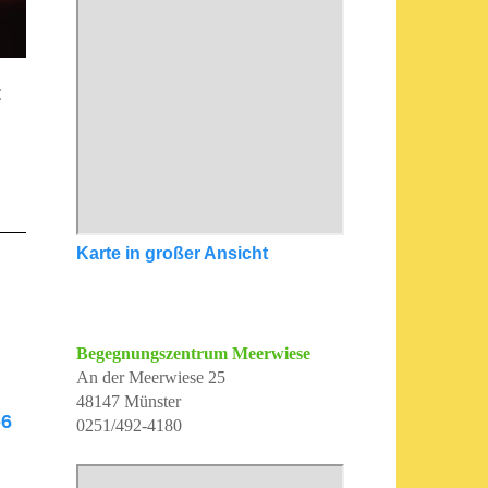
:
Karte in großer Ansicht
Begegnungszentrum Meerwiese
An der Meerwiese 25
48147 Münster
-6
0251/492-4180