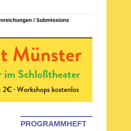
inreichungen / Submissions
PROGRAMMHEFT