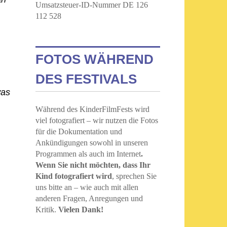
Umsatzsteuer-ID-Nummer DE 126
112 528
FOTOS WÄHREND
DES FESTIVALS
was
Während des KinderFilmFests wird
viel fotografiert – wir nutzen die Fotos
für die Dokumentation und
Ankündigungen sowohl in unseren
Programmen als auch im Internet
.
Wenn Sie nicht möchten, dass Ihr
Kind fotografiert wird
, sprechen Sie
uns bitte an – wie auch mit allen
anderen Fragen, Anregungen und
Kritik.
Vielen Dank!