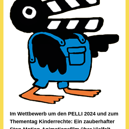
Im Wettbewerb um den PELLI 2024 und zum
Thementag Kinderrechte: Ein zauberhafter