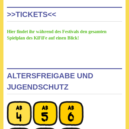
>>TICKETS<<
Hier findet ihr während des Festivals den gesamten
Spielplan des KiFiFe auf einen Blick!
ALTERSFREIGABE UND
JUGENDSCHUTZ