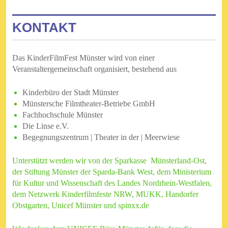
KONTAKT
Das KinderFilmFest Münster wird von einer
Veranstaltergemeinschaft organisiert, bestehend aus
Kinderbüro der Stadt Münster
Münstersche Filmtheater-Betriebe GmbH
Fachhochschule Münster
Die Linse e.V.
Begegnungszentrum | Theater in der | Meerwiese
Unterstützt werden wir von der Sparkasse Münsterland-Ost,
der Stiftung Münster der Sparda-Bank West, dem Ministerium
für Kultur und Wissenschaft des Landes Nordrhein-Westfalen,
dem Netzwerk Kinderfilmfeste NRW, MUKK, Handorfer
Obstgarten, Unicef Münster und spinxx.de