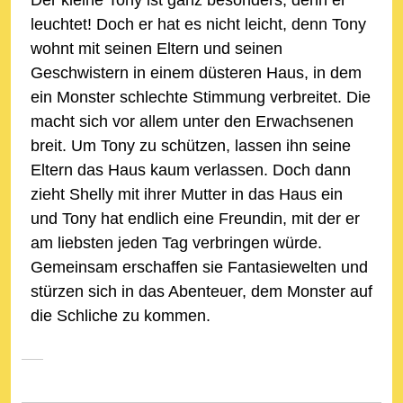
leuchtet! Doch er hat es nicht leicht, denn Tony
wohnt mit seinen Eltern und seinen
Geschwistern in einem düsteren Haus, in dem
ein Monster schlechte Stimmung verbreitet. Die
macht sich vor allem unter den Erwachsenen
breit. Um Tony zu schützen, lassen ihn seine
Eltern das Haus kaum verlassen. Doch dann
zieht Shelly mit ihrer Mutter in das Haus ein
und Tony hat endlich eine Freundin, mit der er
am liebsten jeden Tag verbringen würde.
Gemeinsam erschaffen sie Fantasiewelten und
stürzen sich in das Abenteuer, dem Monster auf
die Schliche zu kommen.