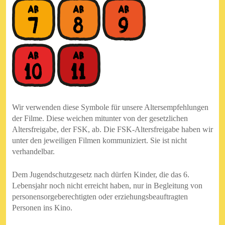
Wir verwenden diese Symbole für unsere Altersempfehlungen
der Filme. Diese weichen mitunter von der gesetzlichen
Altersfreigabe, der FSK, ab. Die FSK-Altersfreigabe haben wir
unter den jeweiligen Filmen kommuniziert. Sie ist nicht
verhandelbar.
Dem Jugendschutzgesetz nach dürfen Kinder, die das 6.
Lebensjahr noch nicht erreicht haben, nur in Begleitung von
personensorgeberechtigten oder erziehungsbeauftragten
Personen ins Kino.