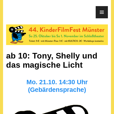
KinderFilmFest Münster
ab 10: Tony, Shelly und
das magische Licht
Mo. 21.10. 14:30 Uhr
(Gebärdensprache)