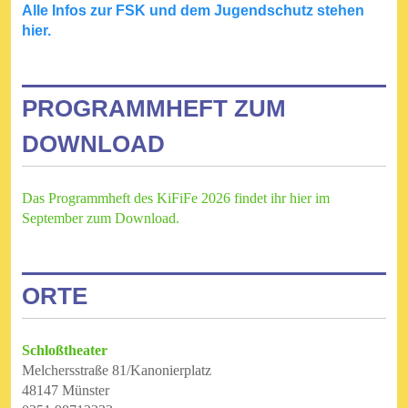
Alle Infos zur FSK und dem Jugendschutz stehen
hier.
PROGRAMMHEFT ZUM
DOWNLOAD
Das Programmheft des KiFiFe 2026 findet ihr hier im
September zum Download.
ORTE
Schloßtheater
Melchersstraße 81/Kanonierplatz
48147 Münster