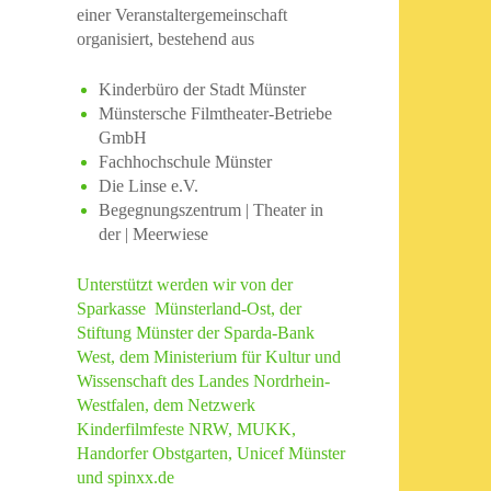
einer Veranstaltergemeinschaft
organisiert, bestehend aus
Kinderbüro der Stadt Münster
Münstersche Filmtheater-Betriebe
GmbH
Fachhochschule Münster
Die Linse e.V.
Begegnungszentrum | Theater in
der | Meerwiese
Unterstützt werden wir von der
Sparkasse Münsterland-Ost, der
Stiftung Münster der Sparda-Bank
West, dem Ministerium für Kultur und
Wissenschaft des Landes Nordrhein-
Westfalen, dem Netzwerk
Kinderfilmfeste NRW, MUKK,
Handorfer Obstgarten, Unicef Münster
und spinxx.de