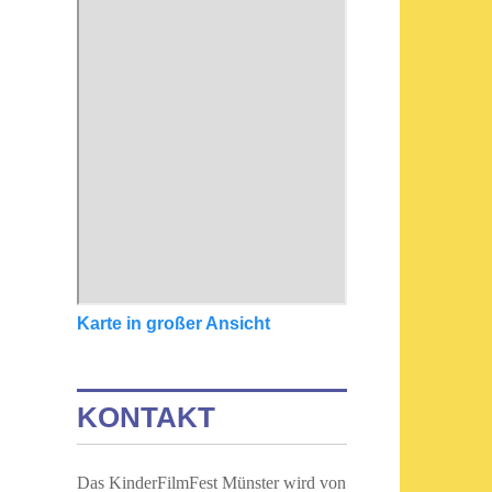
Karte in großer Ansicht
KONTAKT
Das KinderFilmFest Münster wird von