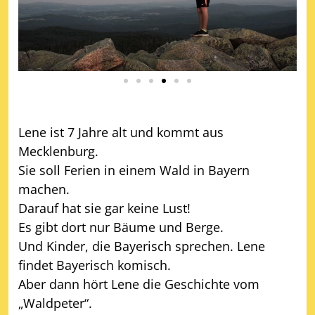
Lene ist 7 Jahre alt und kommt aus
Mecklenburg.
Sie soll Ferien in einem Wald in Bayern
machen.
Darauf hat sie gar keine Lust!
Es gibt dort nur Bäume und Berge.
Und Kinder, die Bayerisch sprechen. Lene
findet Bayerisch komisch.
Aber dann hört Lene die Geschichte vom
„Waldpeter“.