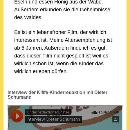
Eseln und essen Honig aus der Wabe.
Außerdem erkunden sie die Geheimnisse
des Waldes.
Es ist ein lebensfroher Film, der wirklich
interessant ist. Meine Altersempfehlung ist
ab 5 Jahren. Außerdem finde ich es gut,
dass dieser Film nicht gespielt ist weil es
wirklich schön ist, wenn die Kinder das
wirklich erleben dürfen.
Interview der Kifife-Kinderredaktion mit Dieter
Schumann