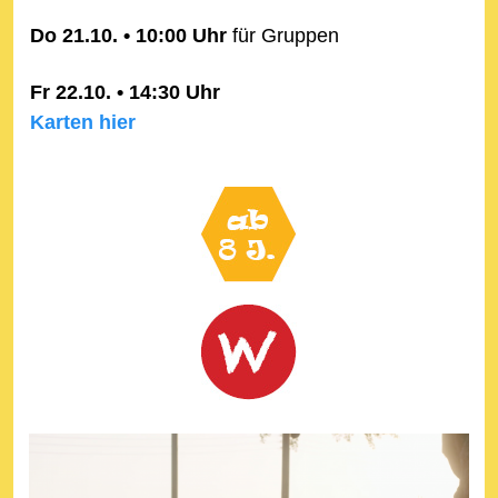
Do 21.10. • 10:00 Uhr
für Gruppen
Fr 22.10. • 14:30 Uhr
Karten hier