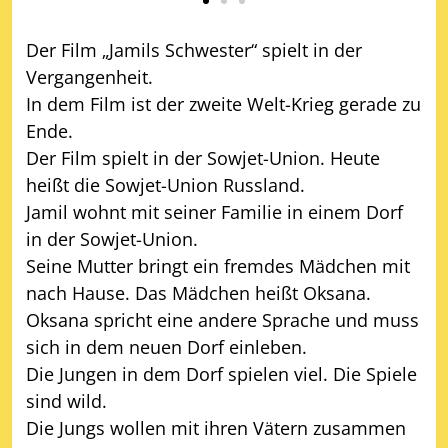
Der Film „Jamils Schwester“ spielt in der
Vergangenheit.
In dem Film ist der zweite Welt-Krieg gerade zu
Ende.
Der Film spielt in der Sowjet-Union. Heute
heißt die Sowjet-Union Russland.
Jamil wohnt mit seiner Familie in einem Dorf
in der Sowjet-Union.
Seine Mutter bringt ein fremdes Mädchen mit
nach Hause. Das Mädchen heißt Oksana.
Oksana spricht eine andere Sprache und muss
sich in dem neuen Dorf einleben.
Die Jungen in dem Dorf spielen viel. Die Spiele
sind wild.
Die Jungs wollen mit ihren Vätern zusammen