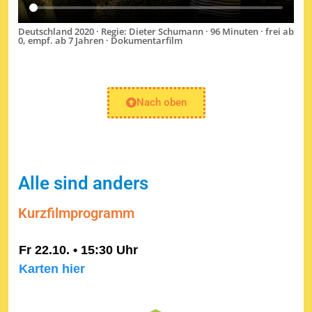
Deutschland 2020 · Regie: Dieter Schumann · 96 Minuten · frei ab
0, empf. ab 7 Jahren · Dokumentarfilm
Nach oben
Alle sind anders
Kurzfilmprogramm
Fr 22.10. • 15:30 Uhr
Karten hier