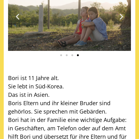
Bori ist 11 Jahre alt.
Sie lebt in Süd-Korea.
Das ist in Asien.
Boris Eltern und ihr kleiner Bruder sind
gehörlos. Sie sprechen mit Gebärden.
Bori hat in der Familie eine wichtige Aufgabe:
in Geschäften, am Telefon oder auf dem Amt
hilft Bori und übersetzt für ihre Eltern und für