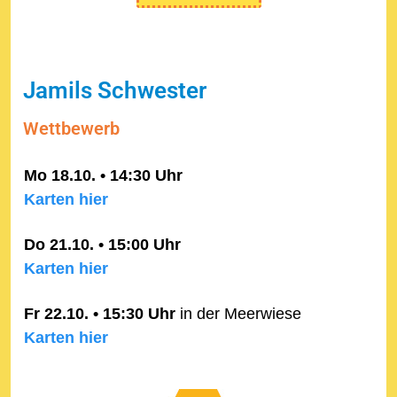
Jamils Schwester
Wettbewerb
Mo 18.10. • 14:30 Uhr
Karten hier
Do 21.10. • 15:00 Uhr
Karten hier
Fr 22.10. • 15:30 Uhr
in der Meerwiese
Karten hier