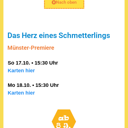
Nach oben
Das Herz eines Schmetterlings
Münster-Premiere
So 17.10. • 15:30 Uhr
Karten hier
Mo 18.10. • 15:30 Uhr
Karten hier