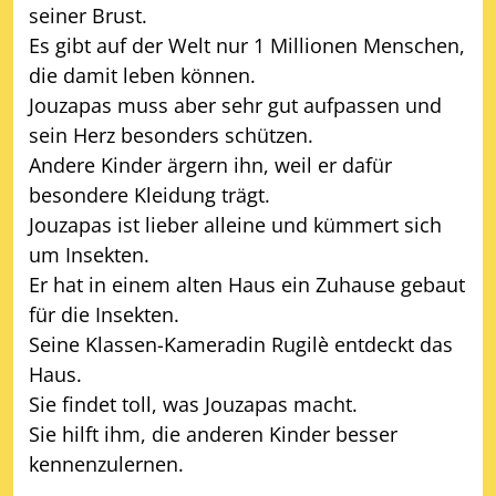
seiner Brust.
Es gibt auf der Welt nur 1 Millionen Menschen,
die damit leben können.
Jouzapas muss aber sehr gut aufpassen und
sein Herz besonders schützen.
Andere Kinder ärgern ihn, weil er dafür
besondere Kleidung trägt.
Jouzapas ist lieber alleine und kümmert sich
um Insekten.
Er hat in einem alten Haus ein Zuhause gebaut
für die Insekten.
Seine Klassen-Kameradin Rugilè entdeckt das
Haus.
Sie findet toll, was Jouzapas macht.
Sie hilft ihm, die anderen Kinder besser
kennenzulernen.