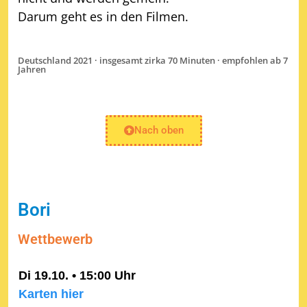
Darum geht es in den Filmen.
Deutschland 2021 · insgesamt zirka 70 Minuten · empfohlen ab 7
Jahren
Nach oben
Bori
Wettbewerb
Di 19.10. • 15:00 Uhr
Karten hier