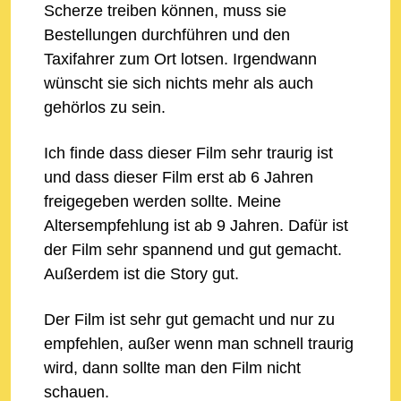
Scherze treiben können, muss sie
Bestellungen durchführen und den
Taxifahrer zum Ort lotsen. Irgendwann
wünscht sie sich nichts mehr als auch
gehörlos zu sein.
Ich finde dass dieser Film sehr traurig ist
und dass dieser Film erst ab 6 Jahren
freigegeben werden sollte. Meine
Altersempfehlung ist ab 9 Jahren. Dafür ist
der Film sehr spannend und gut gemacht.
Außerdem ist die Story gut.
Der Film ist sehr gut gemacht und nur zu
empfehlen, außer wenn man schnell traurig
wird, dann sollte man den Film nicht
schauen.