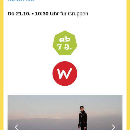
Do 21.10. • 10:30 Uhr
für Gruppen