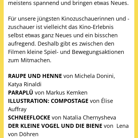
meistens spannend und bringen etwas Neues.
Für unsere jüngsten Kinozuschauerinnen und -
zuschauer ist vielleicht das Kino-Erlebnis
selbst etwas ganz Neues und ein bisschen
aufregend. Deshalb gibt es zwischen den
Filmen kleine Spiel- und Bewegungsaktionen
zum Mitmachen.
RAUPE UND HENNE
von Michela Donini,
Katya Rinaldi
PARAPLÜ
von Markus Kemken
ILLUSTRATION: COMPOSTAGE
von Élise
Auffray
SCHNEEFLOCKE
von Natalia Chernysheva
DER KLEINE VOGEL UND DIE BIENE
von Lena
von Döhren