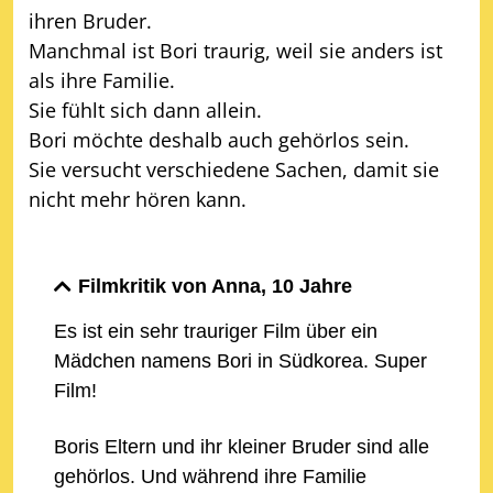
ihren Bruder.
Manchmal ist Bori traurig, weil sie anders ist
als ihre Familie.
Sie fühlt sich dann allein.
Bori möchte deshalb auch gehörlos sein.
Sie versucht verschiedene Sachen, damit sie
nicht mehr hören kann.
Filmkritik von Anna, 10 Jahre
Es ist ein sehr trauriger Film über ein
Mädchen namens Bori in Südkorea. Super
Film!
Boris Eltern und ihr kleiner Bruder sind alle
gehörlos. Und während ihre Familie