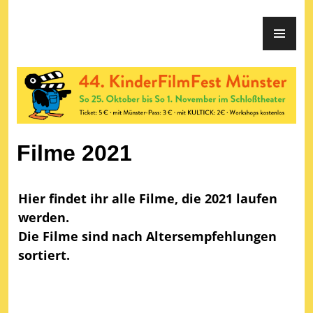
KinderFilmFest Münster
Filme 2021
Hier findet ihr alle Filme, die 2021 laufen
werden.
Die Filme sind nach Altersempfehlungen
sortiert.