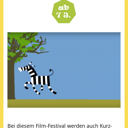
Bei diesem Film-Festival werden auch Kurz-