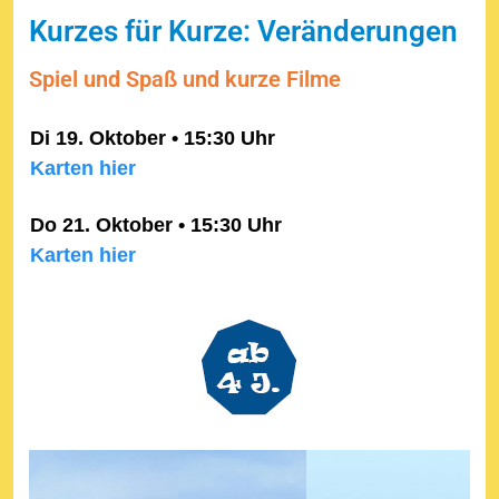
Kurzes für Kurze: Veränderungen
Spiel und Spaß und kurze Filme
Di 19. Oktober • 15:30 Uhr
Karten hier
Do 21. Oktober • 15:30 Uhr
Karten hier