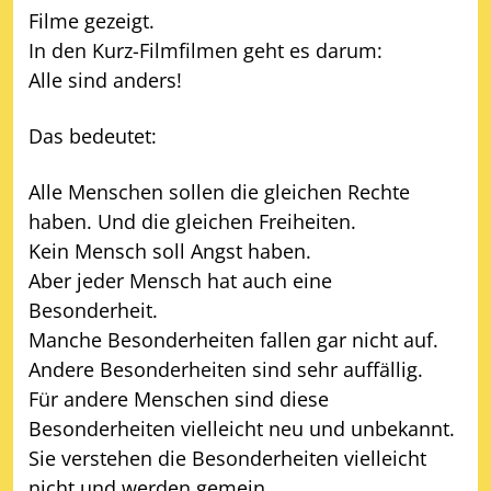
Filme gezeigt.
In den Kurz-Filmfilmen geht es darum:
Alle sind anders!
Das bedeutet:
Alle Menschen sollen die gleichen Rechte
haben. Und die gleichen Freiheiten.
Kein Mensch soll Angst haben.
Aber jeder Mensch hat auch eine
Besonderheit.
Manche Besonderheiten fallen gar nicht auf.
Andere Besonderheiten sind sehr auffällig.
Für andere Menschen sind diese
Besonderheiten vielleicht neu und unbekannt.
Sie verstehen die Besonderheiten vielleicht
nicht und werden gemein.