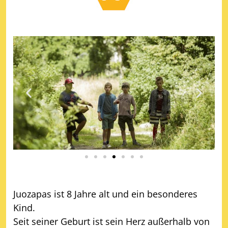
Juozapas ist 8 Jahre alt und ein besonderes
Kind.
Seit seiner Geburt ist sein Herz außerhalb von