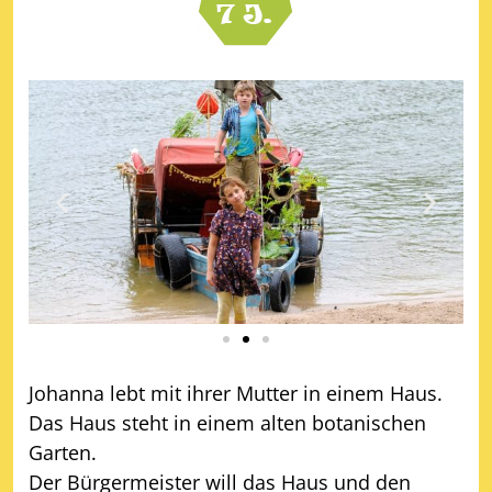
Johanna lebt mit ihrer Mutter in einem Haus.
Das Haus steht in einem alten botanischen
Garten.
Der Bürgermeister will das Haus und den