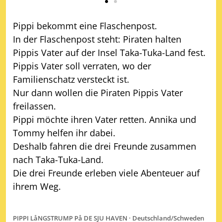
Pippi bekommt eine Flaschenpost.
In der Flaschenpost steht: Piraten halten
Pippis Vater auf der Insel Taka-Tuka-Land fest.
Pippis Vater soll verraten, wo der
Familienschatz versteckt ist.
Nur dann wollen die Piraten Pippis Vater
freilassen.
Pippi möchte ihren Vater retten. Annika und
Tommy helfen ihr dabei.
Deshalb fahren die drei Freunde zusammen
nach Taka-Tuka-Land.
Die drei Freunde erleben viele Abenteuer auf
ihrem Weg.
PIPPI LåNGSTRUMP På DE SJU HAVEN · Deutschland/Schweden