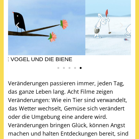
MISHOU
Veränderungen passieren immer, jeden Tag,
das ganze Leben lang. Acht Filme zeigen
Veränderungen: Wie ein Tier sind verwandelt,
das Wetter wechselt, Gemüse sich verändert
oder die Umgebung eine andere wird.
Veränderungen bringen Glück, können Angst
machen und halten Entdeckungen bereit, sind