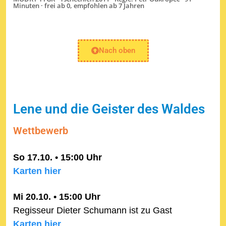
Minuten · frei ab 0, empfohlen ab 7 Jahren
Nach oben
Lene und die Geister des Waldes
Wettbewerb
So 17.10. • 15:00 Uhr
Karten hier
Mi 20.10. • 15:00 Uhr
Regisseur Dieter Schumann ist zu Gast
Karten hier