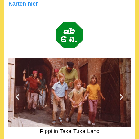
Karten hier
Pippi in Taka-Tuka-Land