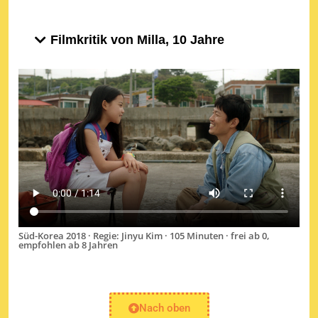
Filmkritik von Milla, 10 Jahre
Süd-Korea 2018 · Regie: Jinyu Kim · 105 Minuten · frei ab 0,
empfohlen ab 8 Jahren
Nach oben