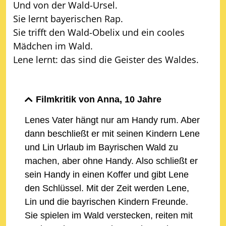
Und von der Wald-Ursel.
Sie lernt bayerischen Rap.
Sie trifft den Wald-Obelix und ein cooles
Mädchen im Wald.
Lene lernt: das sind die Geister des Waldes.
Filmkritik von Anna, 10 Jahre
Lenes Vater hängt nur am Handy rum. Aber
dann beschließt er mit seinen Kindern Lene
und Lin Urlaub im Bayrischen Wald zu
machen, aber ohne Handy. Also schließt er
sein Handy in einen Koffer und gibt Lene
den Schlüssel. Mit der Zeit werden Lene,
Lin und die bayrischen Kindern Freunde.
Sie spielen im Wald verstecken, reiten mit